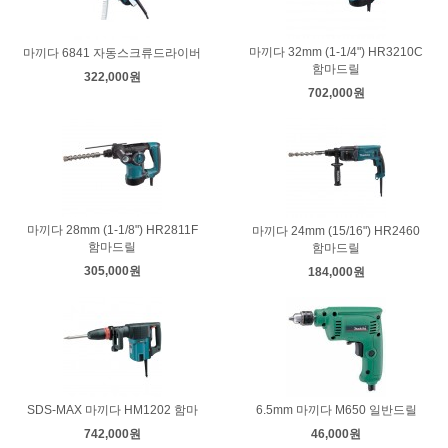
마끼다 32mm (1-1/4") HR3210C
마끼다 6841 자동스크류드라이버
함마드릴
322,000원
702,000원
마끼다 28mm (1-1/8") HR2811F
마끼다 24mm (15/16") HR2460
함마드릴
함마드릴
305,000원
184,000원
SDS-MAX 마끼다 HM1202 함마
6.5mm 마끼다 M650 일반드릴
742,000원
46,000원