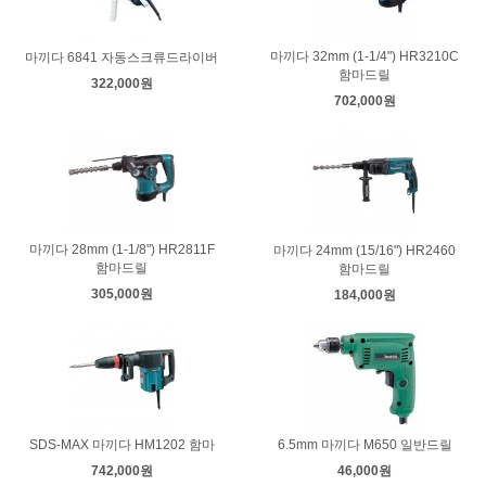
마끼다 32mm (1-1/4") HR3210C
마끼다 6841 자동스크류드라이버
함마드릴
322,000원
702,000원
마끼다 28mm (1-1/8") HR2811F
마끼다 24mm (15/16") HR2460
함마드릴
함마드릴
305,000원
184,000원
SDS-MAX 마끼다 HM1202 함마
6.5mm 마끼다 M650 일반드릴
742,000원
46,000원