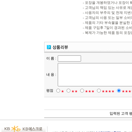
- 포장을 개봉하였거나 포장이
- 고객님의 책임 있는 사유로 제
- 사용자의 부주의 및 천재 지
- 고객님의 사용 또는 일부 소
- 제품의 기타 부속물을 분실한
- 제품 구입후 7일이 경과된 
- 복제가 가능한 제품 등의 포장
이 름 :
내 용 :
평점
★
★★
★★★
★★★★
★★★
입력된 고객 