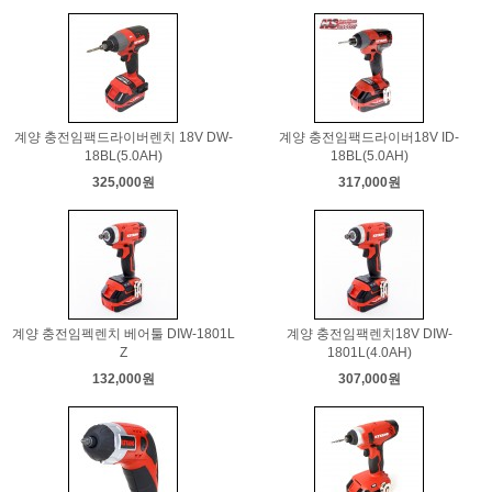
계양 충전임팩드라이버렌치 18V DW-
계양 충전임팩드라이버18V ID-
18BL(5.0AH)
18BL(5.0AH)
325,000원
317,000원
계양 충전임펙렌치 베어툴 DIW-1801L
계양 충전임팩렌치18V DIW-
Z
1801L(4.0AH)
132,000원
307,000원